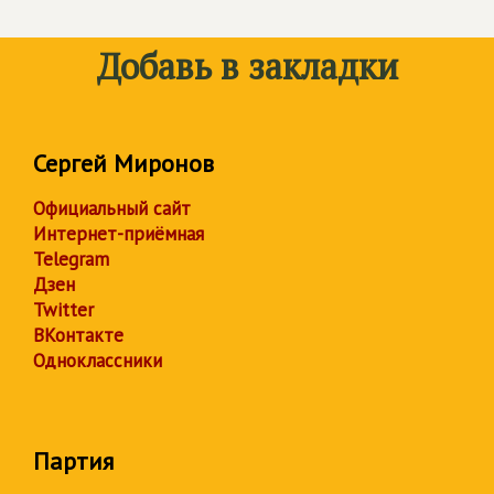
Добавь в закладки
Сергей Миронов
Официальный сайт
Интернет-приёмная
Telegram
Дзен
Twitter
ВКонтакте
Одноклассники
Партия