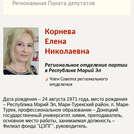
Региональная Палата депутатов
˙
Корнева
Елена
Николаевна
Региональное отделение партии
в Республике Марий Эл
Член Совета регионального
отделения
Дата рождения – 24 августа 1971 года, место рождения
– Республика Марий Эл, Мари-Турекский район, п. Мари-
Турек, профессиональное образование – Донецкий
государственный университет, химик, преподаватель,
основное место работы, занимаемая должность –
Филиал фонда "ЦЗПГ", руководитель.