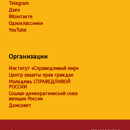
Telegram
Дзен
ВКонтакте
Одноклассники
YouTube
Организации
Институт «Справедливый мир»
Центр защиты прав граждан
Молодежь СПРАВЕДЛИВОЙ
РОССИИ
Социал-демократический союз
женщин России
Домсовет