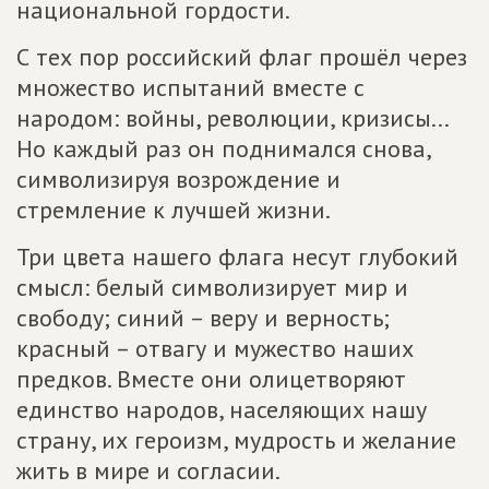
национальной гордости.
С тех пор российский флаг прошёл через
множество испытаний вместе с
народом: войны, революции, кризисы...
Но каждый раз он поднимался снова,
символизируя возрождение и
стремление к лучшей жизни.
Три цвета нашего флага несут глубокий
смысл: белый символизирует мир и
свободу; синий – веру и верность;
красный – отвагу и мужество наших
предков. Вместе они олицетворяют
единство народов, населяющих нашу
страну, их героизм, мудрость и желание
жить в мире и согласии.