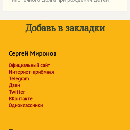
Добавь в закладки
Сергей Миронов
Официальный сайт
Интернет-приёмная
Telegram
Дзен
Twitter
ВКонтакте
Одноклассники