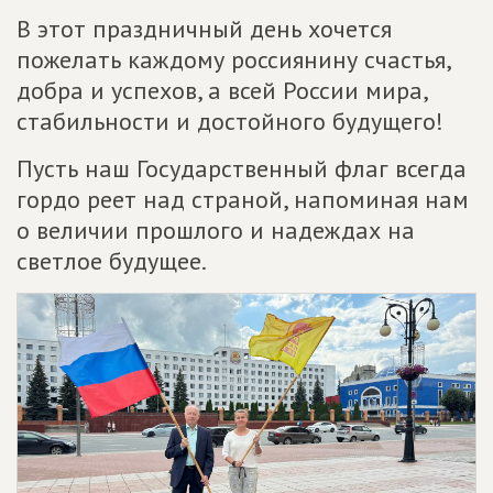
В этот праздничный день хочется
пожелать каждому россиянину счастья,
добра и успехов, а всей России мира,
стабильности и достойного будущего!
Пусть наш Государственный флаг всегда
гордо реет над страной, напоминая нам
о величии прошлого и надеждах на
светлое будущее.