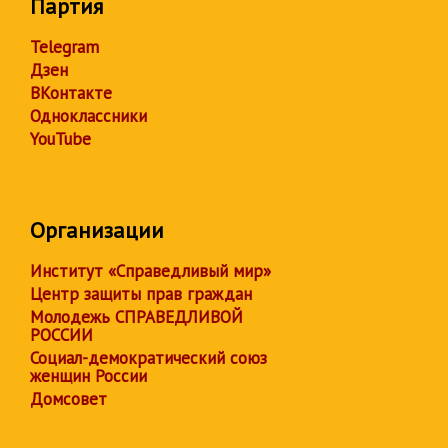
Партия
Telegram
Дзен
ВКонтакте
Одноклассники
YouTube
Организации
Институт «Справедливый мир»
Центр защиты прав граждан
Молодежь СПРАВЕДЛИВОЙ
РОССИИ
Социал-демократический союз
женщин России
Домсовет