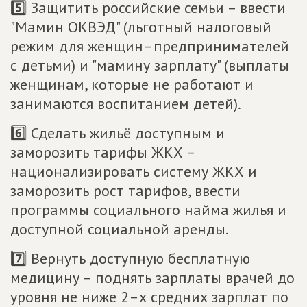
5️⃣ Защитить российские семьи – ввести
"Мамин ОКВЭД" (льготный налоговый
режим для женщин–предпринимателей
с детьми) и "мамину зарплату" (выплаты
женщинам, которые не работают и
занимаются воспитанием детей).
6️⃣ Сделать жильё доступным и
заморозить тарифы ЖКХ –
национализировать систему ЖКХ и
заморозить рост тарифов, ввести
программы социального найма жилья и
доступной социальной аренды.
7️⃣ Вернуть доступную бесплатную
медицину – поднять зарплаты врачей до
уровня не ниже 2–х средних зарплат по