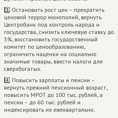
3️⃣ Остановить рост цен – прекратить
ценовой террор монополий, вернуть
Центробанк под контроль народа и
государства, снизить ключевую ставку до
5%, восстановить государственный
комитет по ценообразованию,
ограничить наценки на социально
значимые товары, ввести налоги для
сверхбогатых.
4️⃣ Повысить зарплаты и пенсии –
вернуть прежний пенсионный возраст,
повысить МРОТ до 100 тыс. рублей, а
пенсии – до 60 тыс. рублей и
индексировать их ежеквартально.