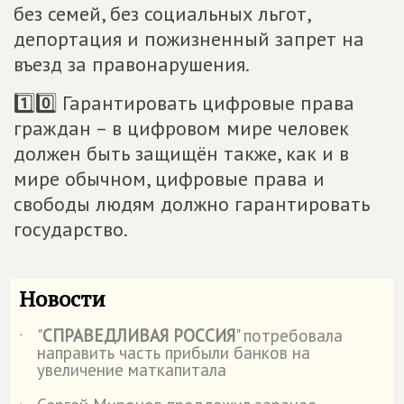
без семей, без социальных льгот,
депортация и пожизненный запрет на
въезд за правонарушения.
1️⃣0️⃣ Гарантировать цифровые права
граждан – в цифровом мире человек
должен быть защищён также, как и в
мире обычном, цифровые права и
свободы людям должно гарантировать
государство.
Новости
"
СПРАВЕДЛИВАЯ РОССИЯ
" потребовала
˙
направить часть прибыли банков на
увеличение маткапитала