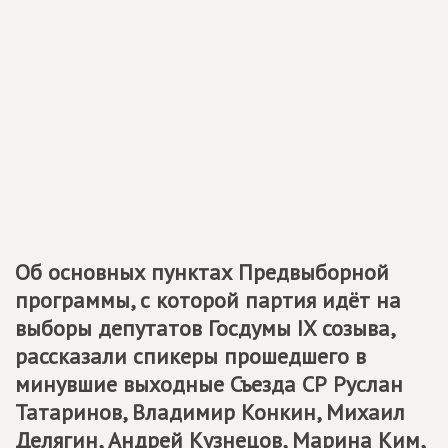
Об основных пунктах Предвыборной
программы, с которой партия идёт на
выборы депутатов Госдумы IX созыва,
рассказали спикеры прошедшего в
минувшие выходные Съезда СР Руслан
Татаринов, Владимир Конкин, Михаил
Делягин, Андрей Кузнецов, Марина Ким,