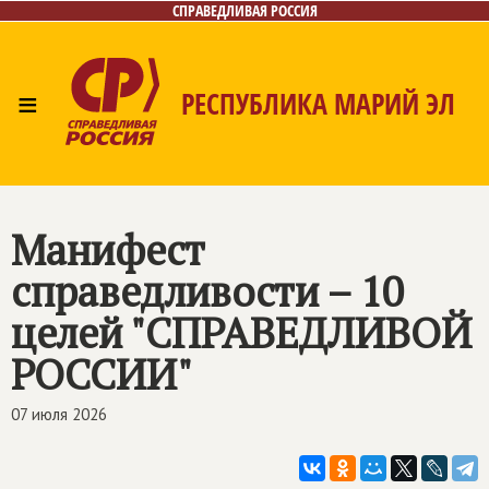
СПРАВЕДЛИВАЯ РОССИЯ
≡
РЕСПУБЛИКА МАРИЙ ЭЛ
Главная
Новости
Лица
Фото/Видео
Газета
Контакты
Манифест
справедливости – 10
целей "
СПРАВЕДЛИВОЙ
РОССИИ
"
07 июля 2026