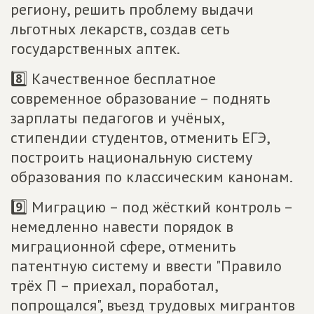
региону, решить проблему выдачи
льготных лекарств, создав сеть
государственных аптек.
8️⃣ Качественное бесплатное
современное образование – поднять
зарплаты педагогов и учёных,
стипендии студентов, отменить ЕГЭ,
построить национальную систему
образования по классическим канонам.
9️⃣ Миграцию – под жёсткий контроль –
немедленно навести порядок в
миграционной сфере, отменить
патентную систему и ввести "Правило
трёх П – приехал, поработал,
попрощался", въезд трудовых мигрантов