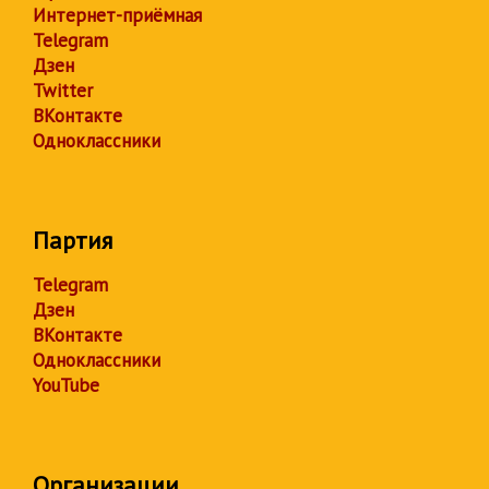
Интернет-приёмная
Telegram
Дзен
Twitter
ВКонтакте
Одноклассники
Партия
Telegram
Дзен
ВКонтакте
Одноклассники
YouTube
Организации