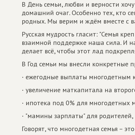
В День семьи, любви и верности хочу
домашний очаг. Особенно тех, кто с
родных. Мы верим и ждём вместе с в
Русская мудрость гласит: "Семья креп
взаимной поддержке наша сила. И 
делает всё, чтобы этот лад подкрепл
В Год семьи мы внесли конкретные 
· ежегодные выплаты многодетным к
· увеличение маткапитала на второг
· ипотека под 0% для многодетных 
· "мамины зарплаты" для родителей,
Говорят, что многодетная семья – это