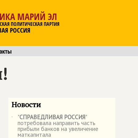
ЛИКА МАРИЙ ЭЛ
СКАЯ ПОЛИТИЧЕСКАЯ ПАРТИЯ
ВАЯ РОССИЯ
акты
!
Новости
"
СПРАВЕДЛИВАЯ РОССИЯ
"
˙
потребовала направить часть
прибыли банков на увеличение
маткапитала