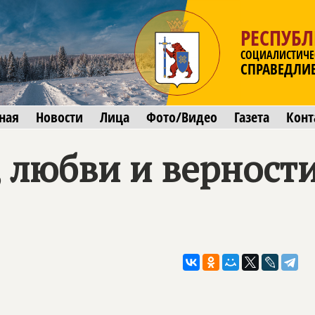
РЕСПУБ
СОЦИАЛИСТИЧЕ
СПРАВЕДЛИ
ная
Новости
Лица
Фото/Видео
Газета
Конт
 любви и верности