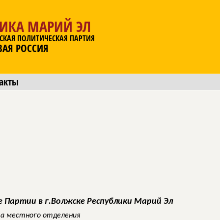
ЛИКА МАРИЙ ЭЛ
СКАЯ ПОЛИТИЧЕСКАЯ ПАРТИЯ
ВАЯ РОССИЯ
акты
 Партии в г.Волжске Республики Марий Эл
а местного отделения